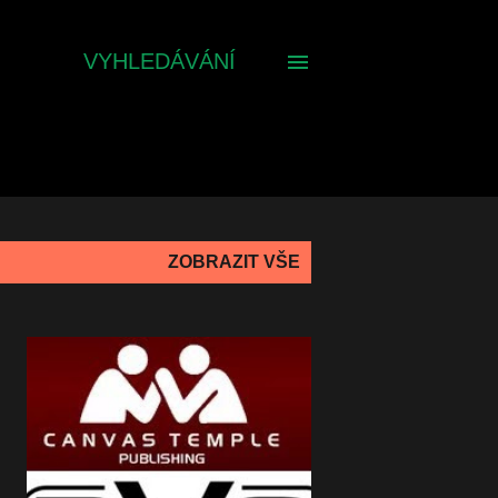
VYHLEDÁVÁNÍ
ZOBRAZIT VŠE