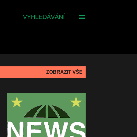
VYHLEDÁVÁNÍ
ZOBRAZIT VŠE